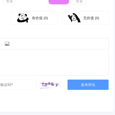
查看
查看
有价值
(0)
无价值
(0)

发布评论