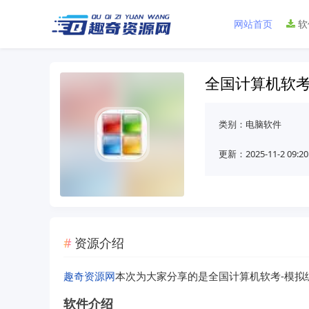
网站首页
软
全国计算机软考
类别：
电脑软件
更新：2025-11-2 09:20
资源介绍
趣奇资源网
本次为大家分享的是全国计算机软考-模拟练
软件介绍