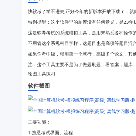
快软考了学不进去,正好今年的新版本开放下载了，就
特别提醒：这个软件里的题库没有任何意义，是23年
这是软考考试的系统模拟工具，是用来熟悉各种操作
不用管这个系规科目字样，这题目也是高项等题目混
如果你考中级，就用第一个就行，高级多个论文，其
注：这个工具主要不是为了做题刷题，看答案，题库
绘图工具练习
软件截图
主要功能：
1.熟悉考试界面、流程