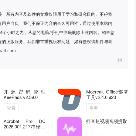
关，所有内容及软件的文章仅限用于学习和研究目的。不得将
请用户自负，我们不保证内容的长久可用性，通过使用本站内
4个小时之内，从您的电脑/手机中彻底删除上述内容。如果您
好的正版服务。我们非常重视版权问题，如有侵权请邮件与我
il.com
开源密码管理
Mocreak Office部署
KeePass v2.59.0
工具v2.4.0.923
查看
查看
Acrobat Pro DC
抖音短视频音频提取
2026.001.21779绿色
版