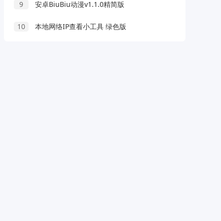
9
安卓BiuBiu动漫v1.1.0精简版
10
本地网络IP查看小工具 绿色版