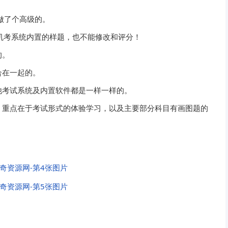
做了个高级的。
机考系统内置的样题，也不能修改和评分！
的。
合在一起的。
他考试系统及内置软件都是一样一样的。
，重点在于考试形式的体验学习，以及主要部分科目有画图题的