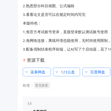
2.熟悉部分科目画图、公式编辑
3.看看论文是否可以在规定时间内写完
本版特色：
1.免官方考试账号登录，直接登录默认测试账号使用
2.免网络连接，离线环境也能使用，无时间使用限制，
3.配备强制结束程序前端，让AI写了个启动器，花了1
资源下载
蓝奏网盘
123云盘
百度网盘
标签：
暂无标签