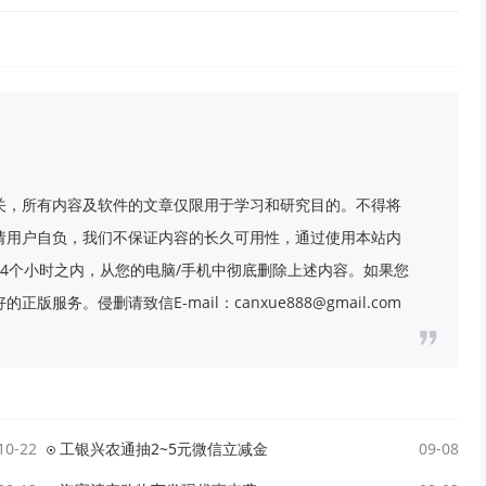
关，所有内容及软件的文章仅限用于学习和研究目的。不得将
请用户自负，我们不保证内容的长久可用性，通过使用本站内
4个小时之内，从您的电脑/手机中彻底删除上述内容。如果您
务。侵删请致信E-mail：canxue888@gmail.com
10-22
工银兴农通抽2~5元微信立减金
09-08