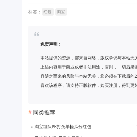
标签：
红包
淘宝
免责声明：
本站提供的资源，都来自网络，版权争议与本站无
上述内容用于商业或者非法用途，否则，一切后果
容随之而来的风险与本站无关，您必须在下载后的2
喜欢该程序，请支持正版软件，购买注册，得到更好的正版服
同类推荐
淘宝组队PK打免单怪瓜分红包