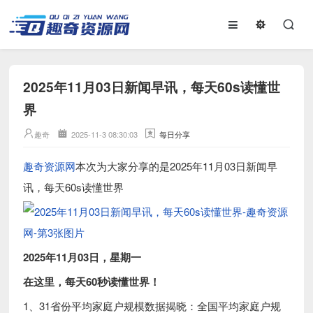
2025年11月03日新闻早讯，每天60s读懂世
界
趣奇
2025-11-3 08:30:03
每日分享
趣奇资源网
本次为大家分享的是2025年11月03日新闻早
讯，每天60s读懂世界
2025年11月03日，星期一
在这里，每天60秒读懂世界！
1、31省份平均家庭户规模数据揭晓：全国平均家庭户规