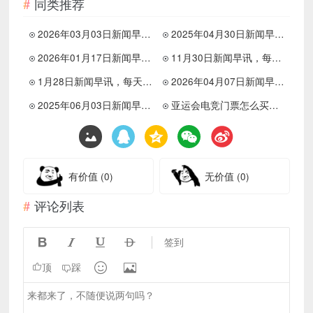
同类推荐
2026年03月03日新闻早讯，每天60s读懂世界
2025年04月30日新闻早讯，每天60s读懂世界
2026年01月17日新闻早讯，每天60s读懂世界
11月30日新闻早讯，每天60s读懂世界
1月28日新闻早讯，每天60秒读懂世界
2026年04月07日新闻早讯，每天60s读懂世界
2025年06月03日新闻早讯，每天60s读懂世界
亚运会电竞门票怎么买？亚运会电竞门票多少钱一张？
有价值
(0)
无价值
(0)
评论列表




签到


顶
踩