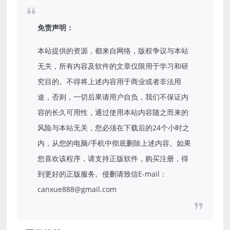
免责声明：
本站提供的资源，都来自网络，版权争议与本站
无关，所有内容及软件的文章仅限用于学习和研
究目的。不得将上述内容用于商业或者非法用
途，否则，一切后果请用户自负，我们不保证内
容的长久可用性，通过使用本站内容随之而来的
风险与本站无关，您必须在下载后的24个小时之
内，从您的电脑/手机中彻底删除上述内容。如果
您喜欢该程序，请支持正版软件，购买注册，得
到更好的正版服务。侵删请致信E-mail：
canxue888@gmail.com