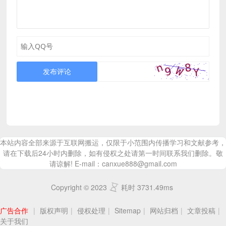
发布评论
本站内容全部来源于互联网搬运，仅限于小范围内传播学习和文献参考，
请在下载后24小时内删除，如有侵权之处请第一时间联系我们删除。敬
请谅解! E-mail：canxue888@gmail.com
Copyright © 2023
耗时 3731.49ms
广告合作
|
版权声明
|
侵权处理
|
Sitemap
|
网站归档
|
文章投稿
|
关于我们