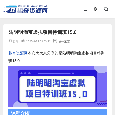
陆明明淘宝虚拟项目特训班15.0
趣奇
2025-8-22 09:03:22
媒体运营
趣奇资源网
本次为大家分享的是陆明明淘宝虚拟项目特训
班15.0
课程介绍