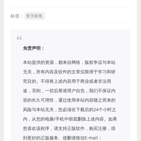
标签：
暂无标签
免责声明：
本站提供的资源，都来自网络，版权争议与本站
无关，所有内容及软件的文章仅限用于学习和研
究目的。不得将上述内容用于商业或者非法用
途，否则，一切后果请用户自负，我们不保证内
容的长久可用性，通过使用本站内容随之而来的
风险与本站无关，您必须在下载后的24个小时之
内，从您的电脑/手机中彻底删除上述内容。如果
您喜欢该程序，请支持正版软件，购买注册，得
到更好的正版服务。侵删请致信E-mail：