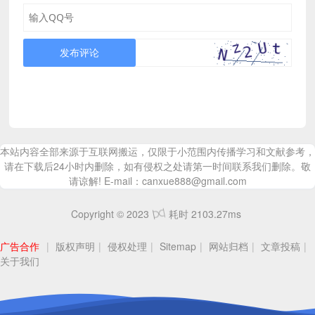
发布评论
本站内容全部来源于互联网搬运，仅限于小范围内传播学习和文献参考，
请在下载后24小时内删除，如有侵权之处请第一时间联系我们删除。敬
请谅解! E-mail：canxue888@gmail.com
Copyright © 2023
耗时 2103.27ms
广告合作
|
版权声明
|
侵权处理
|
Sitemap
|
网站归档
|
文章投稿
|
关于我们