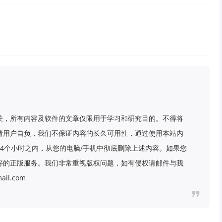
关，所有内容及软件的文章仅限用于学习和研究目的。不得将
请用户自负，我们不保证内容的长久可用性，通过使用本站内
4个小时之内，从您的电脑/手机中彻底删除上述内容。如果您
好的正版服务。我们非常重视版权问题，如有侵权请邮件与我
il.com