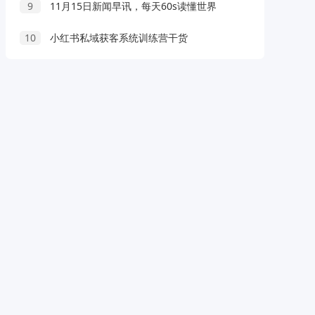
9
11月15日新闻早讯，每天60s读懂世界
10
小红书私域获客系统训练营干货