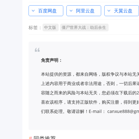
百度网盘
阿里云盘
天翼云盘
标签：
中文版
僵尸世界大战：劫后余生
免责声明：
本站提供的资源，都来自网络，版权争议与本站无
上述内容用于商业或者非法用途，否则，一切后果
容随之而来的风险与本站无关，您必须在下载后的2
喜欢该程序，请支持正版软件，购买注册，得到更
们联系处理。敬请谅解！E-mail： canxue888@gma
同类推荐