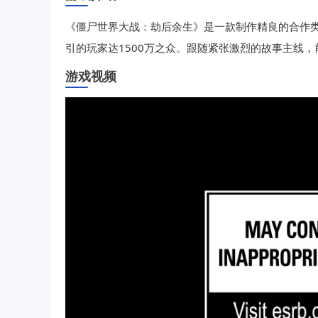
《僵尸世界大战：劫后余生》是一款制作精良的合作
引的玩家达1500万之众。跟随紧张激烈的故事主线
游戏视频