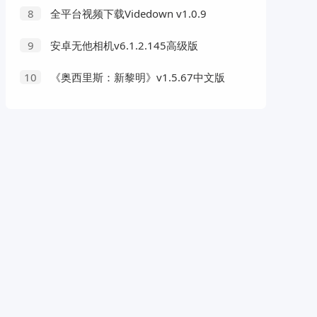
全平台视频下载Videdown v1.0.9
8
安卓无他相机v6.1.2.145高级版
9
《奥西里斯：新黎明》v1.5.67中文版
10