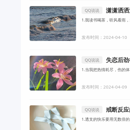
潇潇洒洒
QQ说说
发布时间：2024-04-10
失恋后劲
QQ说说
发布时间：2024-04-09
戒断反应
QQ说说