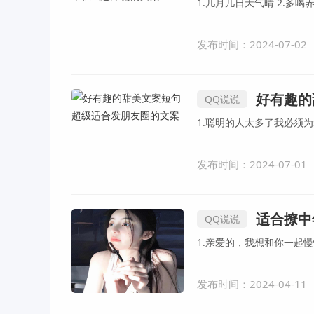
发布时间：2024-07-02
好有趣的
QQ说说
发布时间：2024-07-01
适合撩中
QQ说说
发布时间：2024-04-11