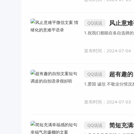
风止意难
QQ说说
发布时间：2024-07-04
超有趣的
QQ说说
发布时间：2024-07-03
简短充满
QQ说说