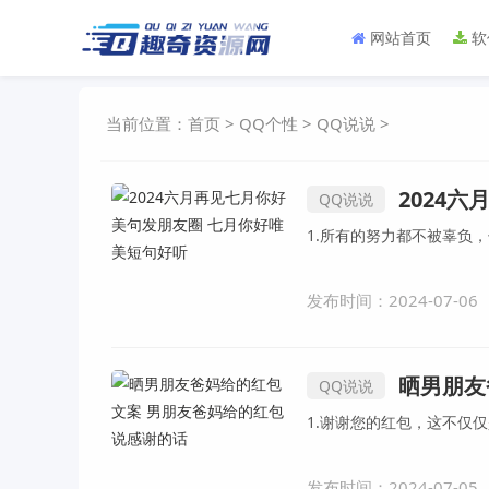
网站首页
软
当前位置：
首页
>
QQ个性
>
QQ说说
>
2024六
QQ说说
发布时间：2024-07-06
晒男朋友
QQ说说
发布时间：2024-07-05