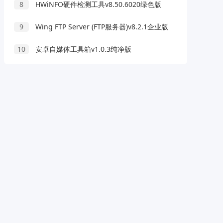
8
HWiNFO硬件检测工具v8.50.6020绿色版
9
Wing FTP Server (FTP服务器)v8.2.1企业版
10
安卓自媒体工具箱v1.0.3纯净版