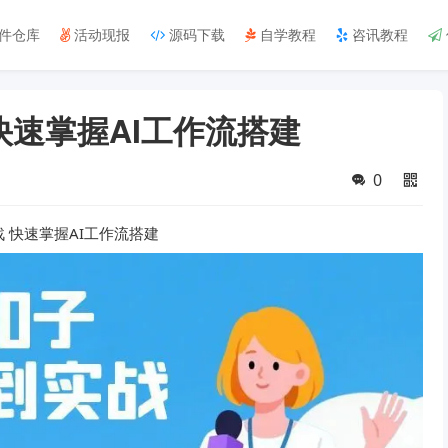
件仓库
活动现报
源码下载
自学教程
咨讯教程
快速掌握AI工作流搭建
0
 快速掌握AI工作流搭建