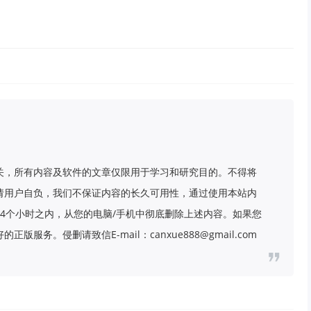
关，所有内容及软件的文章仅限用于学习和研究目的。不得将
请用户自负，我们不保证内容的长久可用性，通过使用本站内
4个小时之内，从您的电脑/手机中彻底删除上述内容。如果您
务。侵删请致信E-mail：canxue888@gmail.com