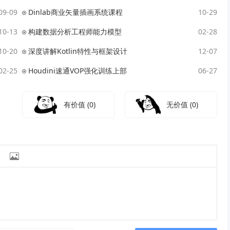
09-09
Dinlab商业矢量插画系统课程
10-29
10-13
构建数据分析工程师能力模型
02-28
10-20
深度讲解Kotlin特性与框架设计
12-07
02-25
Houdini速通VOP强化训练上部
06-27
有价值
(0)
无价值
(0)
