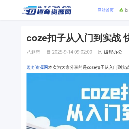
网站首页
软
coze扣子从入门到实战 
趣奇
2025-9-14 09:02:00
编程办公
趣奇资源网
本次为大家分享的是coze扣子从入门到实战