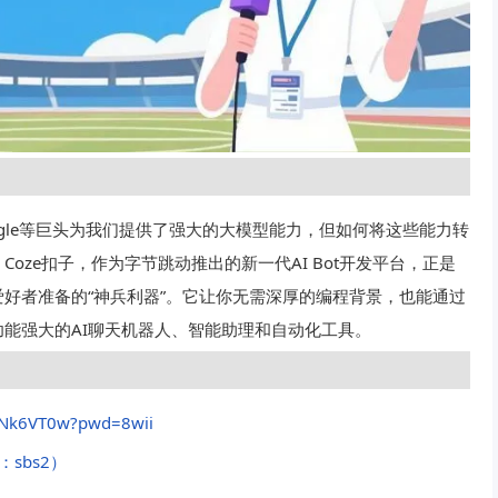
oogle等巨头为我们提供了强大的大模型能力，但如何将这些能力转
ze扣子，作为字节跳动推出的新一代AI Bot开发平台，正是
好者准备的“神兵利器”。它让你无需深厚的编程背景，也能通过
能强大的AI聊天机器人、智能助理和自动化工具。
pONk6VT0w?pwd=8wii
问码：sbs2）