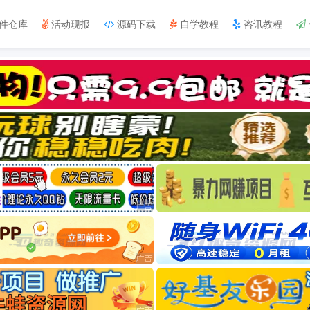
件仓库
活动现报
源码下载
自学教程
咨讯教程