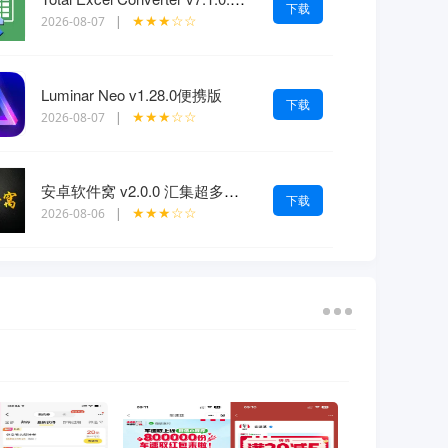
下载
★★★☆☆
2026-08-07
|
Luminar Neo v1.28.0便携版
下载
★★★☆☆
2026-08-07
|
安卓软件窝 v2.0.0 汇集超多功能
下载
★★★☆☆
2026-08-06
|