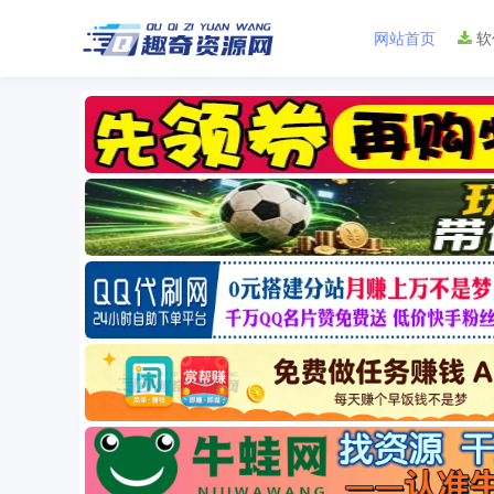
网站首页
软