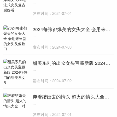
...
发布时间：2024-07-04
2024每张都爆美的女头大全 会用来当新的女头头像热门
...
发布时间：2024-07-03
甜美系列的出众女头宝藏新版 2024很热门的甜美系女头
...
发布时间：2024-07-02
奔着结婚去的情头 超火的情头大全一对
...
发布时间：2024-07-01