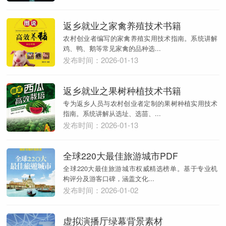
返乡就业之家禽养殖技术书籍
农村创业者编写的家禽养殖实用技术指南。系统讲解
鸡、鸭、鹅等常见家禽的品种选...
发布时间：2026-01-13
返乡就业之果树种植技术书籍
专为返乡人员与农村创业者定制的果树种植实用技术
指南。系统讲解从选址、选苗、...
发布时间：2026-01-13
全球220大最佳旅游城市PDF
全球220大最佳旅游城市权威精选榜单。基于专业机
构评分及游客口碑，涵盖文化...
发布时间：2026-01-02
虚拟演播厅绿幕背景素材