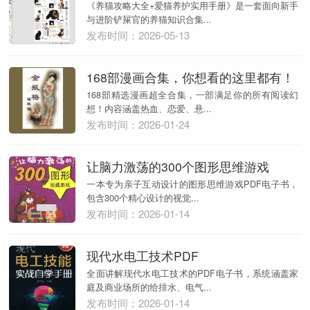
《养猫攻略大全+爱猫养护实用手册》是一套面向新手
与进阶铲屎官的养猫知识合集...
发布时间：2026-05-13
168部漫画合集，你想看的这里都有！
168部精选漫画超全合集，一部满足你的所有阅读幻
想！内容涵盖热血、恋爱、悬...
发布时间：2026-01-24
让脑力激荡的300个图形思维游戏
一本专为亲子互动设计的图形思维游戏PDF电子书，
包含300个精心设计的视觉...
发布时间：2026-01-14
现代水电工技术PDF
全面讲解现代水电工技术的PDF电子书，系统涵盖家
庭及商业场所的给排水、电气...
发布时间：2026-01-14