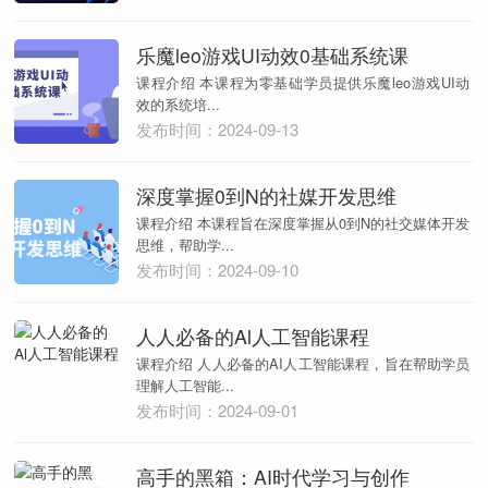
乐魔leo游戏UI动效0基础系统课
课程介绍 本课程为零基础学员提供乐魔leo游戏UI动
效的系统培...
发布时间：2024-09-13
深度掌握0到N的社媒开发思维
课程介绍 本课程旨在深度掌握从0到N的社交媒体开发
思维，帮助学...
发布时间：2024-09-10
人人必备的Al人工智能课程
课程介绍 人人必备的AI人工智能课程，旨在帮助学员
理解人工智能...
发布时间：2024-09-01
高手的黑箱：AI时代学习与创作