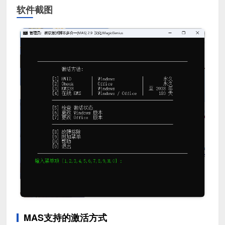
软件截图
MAS支持的激活方式