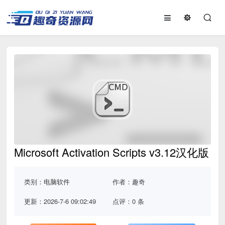
Microsoft Activation Scripts v3.12汉化版
类别：
电脑软件
作者：趣奇
更新：2026-7-6 09:02:49
点评：0 条