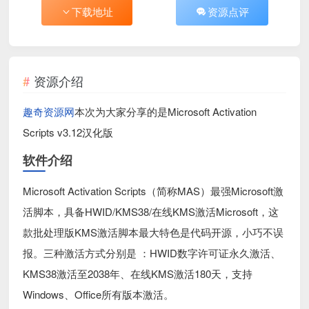
下载地址
资源点评
资源介绍
趣奇资源网
本次为大家分享的是Microsoft Activation
Scripts v3.12汉化版
软件介绍
Microsoft Activation Scripts（简称MAS）最强Microsoft激
活脚本，具备HWID/KMS38/在线KMS激活Microsoft，这
款批处理版KMS激活脚本最大特色是代码开源，小巧不误
报。三种激活方式分别是 ：HWID数字许可证永久激活、
KMS38激活至2038年、在线KMS激活180天，支持
Windows、Office所有版本激活。