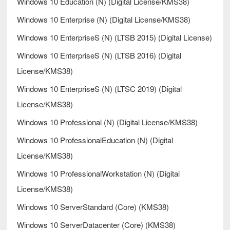
Windows 10 Education (N) (Digital License/KMS38)
Windows 10 Enterprise (N) (Digital License/KMS38)
Windows 10 EnterpriseS (N) (LTSB 2015) (Digital License)
Windows 10 EnterpriseS (N) (LTSB 2016) (Digital
License/KMS38)
Windows 10 EnterpriseS (N) (LTSC 2019) (Digital
License/KMS38)
Windows 10 Professional (N) (Digital License/KMS38)
Windows 10 ProfessionalEducation (N) (Digital
License/KMS38)
Windows 10 ProfessionalWorkstation (N) (Digital
License/KMS38)
Windows 10 ServerStandard (Core) (KMS38)
Windows 10 ServerDatacenter (Core) (KMS38)