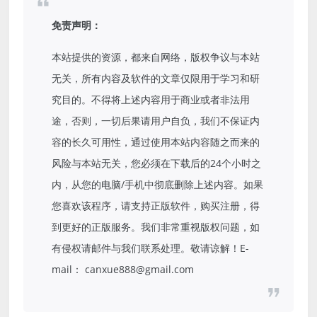
免责声明：
本站提供的资源，都来自网络，版权争议与本站
无关，所有内容及软件的文章仅限用于学习和研
究目的。不得将上述内容用于商业或者非法用
途，否则，一切后果请用户自负，我们不保证内
容的长久可用性，通过使用本站内容随之而来的
风险与本站无关，您必须在下载后的24个小时之
内，从您的电脑/手机中彻底删除上述内容。如果
您喜欢该程序，请支持正版软件，购买注册，得
到更好的正版服务。我们非常重视版权问题，如
有侵权请邮件与我们联系处理。敬请谅解！E-
mail： canxue888@gmail.com