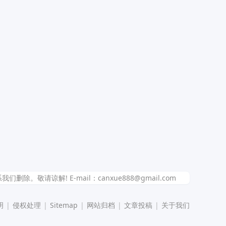
解! E-mail：canxue888@gmail.com
明
|
侵权处理
|
Sitemap
|
网站归档
|
文章投稿
|
关于我们