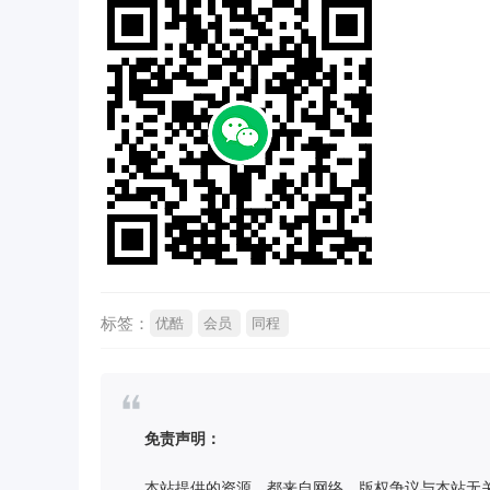
标签：
优酷
会员
同程
免责声明：
本站提供的资源，都来自网络，版权争议与本站无