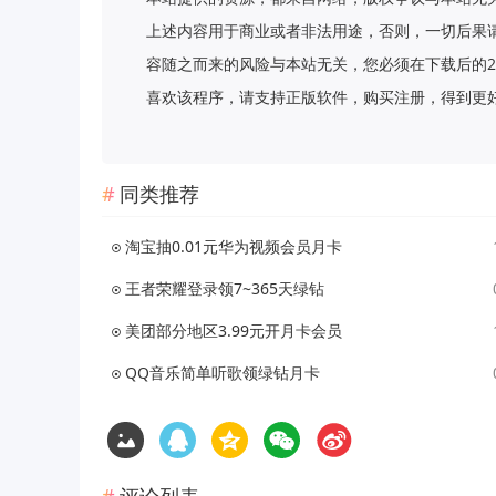
上述内容用于商业或者非法用途，否则，一切后果
容随之而来的风险与本站无关，您必须在下载后的2
喜欢该程序，请支持正版软件，购买注册，得到更好的正版服
同类推荐
淘宝抽0.01元华为视频会员月卡
王者荣耀登录领7~365天绿钻
美团部分地区3.99元开月卡会员
QQ音乐简单听歌领绿钻月卡
评论列表