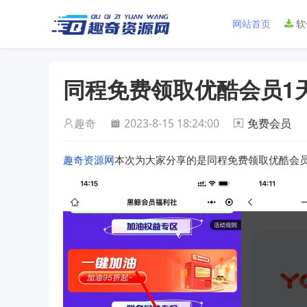
网站首页
软
同程免费领取优酷会员1
趣奇
2023-8-15 18:24:00
免费会员
趣奇资源网
本次为大家分享的是同程免费领取优酷会员