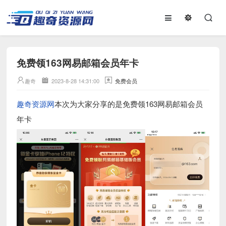
免费领163网易邮箱会员年卡
趣奇
2023-8-28 14:31:00
免费会员
趣奇资源网
本次为大家分享的是免费领163网易邮箱会员
年卡