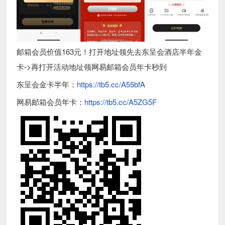
邮箱会员价值163元！打开地址领先去东呈会酒店半年金
卡->再打开活动地址领网易邮箱会员年卡秒到
东呈会金卡半年：
https://tb5.cc/A55bfA
网易邮箱会员年卡：
https://tb5.cc/A5ZG5F