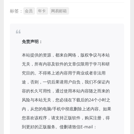
标签：
会员
年卡
网易邮箱
免责声明：
本站提供的资源，都来自网络，版权争议与本站
无关，所有内容及软件的文章仅限用于学习和研
究目的。不得将上述内容用于商业或者非法用
途，否则，一切后果请用户自负，我们不保证内
容的长久可用性，通过使用本站内容随之而来的
风险与本站无关，您必须在下载后的24个小时之
内，从您的电脑/手机中彻底删除上述内容。如果
您喜欢该程序，请支持正版软件，购买注册，得
到更好的正版服务。侵删请致信E-mail：