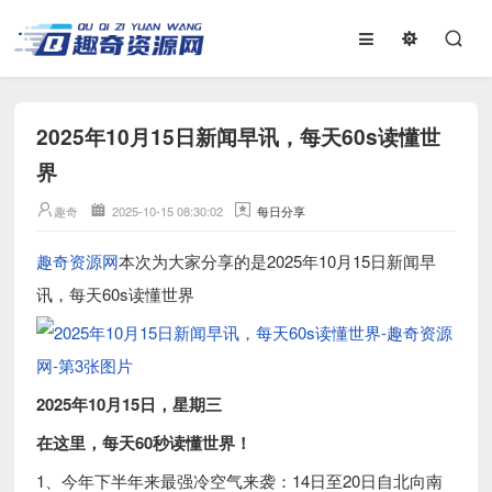
2025年10月15日新闻早讯，每天60s读懂世
界
趣奇
2025-10-15 08:30:02
每日分享
趣奇资源网
本次为大家分享的是2025年10月15日新闻早
讯，每天60s读懂世界
2025年10月15日，星期三
在这里，每天60秒读懂世界！
1、今年下半年来最强冷空气来袭：14日至20日自北向南