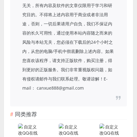
无关，所有内容及软件的文章仅限用于学习和研
究目的。不得将上述内容用于商业或者非法用
途，否则，一切后果请用户自负，我们不保证内
容的长久可用性，通过使用本站内容随之而来的
风险与本站无关，您必须在下载后的24个小时之
内，从您的电脑/手机中彻底删除上述内容。如果
您喜欢该程序，请支持正版软件，购买注册，得
到更好的正版服务。我们非常重视版权问题，如
有侵权请邮件与我们联系处理。敬请谅解！E-
mail： canxue888@gmail.com
同类推荐