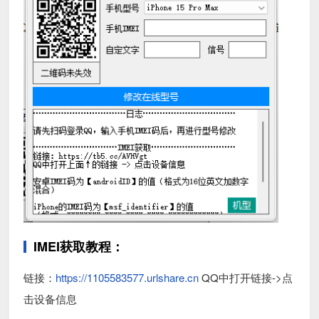
IMEI获取教程：
链接：
https://1105583577.urlshare.cn
QQ中打开链接->点
击设备信息