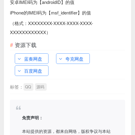
安卓IMEI码为【androidID】的值
iPhone的IMEI码为【msf_identifier】的值
（格式：XXXXXXXX-XXXX-XXXX-XXXX-
XXXXXXXXXXXX）
资源下载
蓝奏网盘
夸克网盘
百度网盘
标签：
QQ
源码
免责声明：
本站提供的资源，都来自网络，版权争议与本站