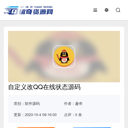
自定义改QQ在线状态源码
类别：
软件源码
作者：趣奇
更新：2023-10-4 09:16:00
点评：0 条