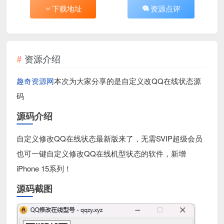
下载地址
资源点评
资源介绍
趣奇资源网
本次为大家分享的是自定义改QQ在线状态源
码
源码介绍
自定义修改QQ在线状态最新版来了，无需SVIP超级会员
也可一键自定义修改QQ在线机型状态的软件，新增
iPhone 15系列！
源码截图