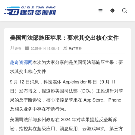
美国司法部施压苹果：要求其交出核心文件
趣奇
2025-9-14 15:08:48
热门事件
趣奇资源网
本次为大家分享的是美国司法部施压苹果：要
求其交出核心文件
9 月 12 日消息，科技媒体 Appleinsider 昨日（9 月 11
日）发布博文，报道称美国司法部（DOJ）正推进针对苹
果的反垄断诉讼，核心指控是苹果在 App Store、iPhone
及相关业务中存在垄断行为。
美国司法部与多州政府在 2024 年对苹果提起反垄断诉
讼，指控其在超级应用、消息应用、云游戏串流、第三方