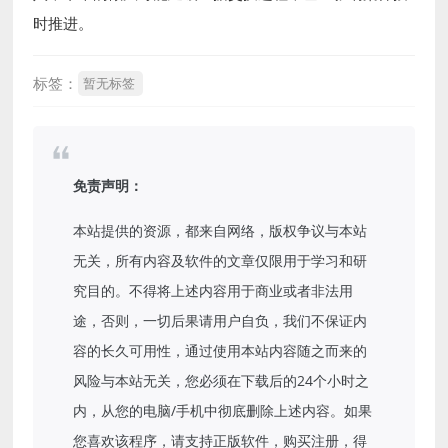
时推进。
标签：
暂无标签
免责声明：
本站提供的资源，都来自网络，版权争议与本站
无关，所有内容及软件的文章仅限用于学习和研
究目的。不得将上述内容用于商业或者非法用
途，否则，一切后果请用户自负，我们不保证内
容的长久可用性，通过使用本站内容随之而来的
风险与本站无关，您必须在下载后的24个小时之
内，从您的电脑/手机中彻底删除上述内容。如果
您喜欢该程序，请支持正版软件，购买注册，得