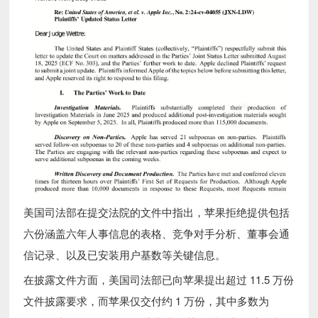
美国司法部在提交法院的文件中指出，苹果拒绝提供包括
六份涵盖六年人事信息的表格、竞争对手分析、董事会通
信记录、以及已安装用户基数等关键信息。
在披露文件方面，美国司法部已向苹果提出超过 11.5 万份
文件披露要求，而苹果仅交付约 1 万份，其中多数为