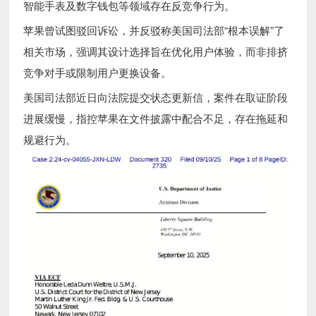
智能手表及数字钱包等领域存在反竞争行为。
苹果曾试图驳回诉讼，并反驳称美国司法部“根本误解”了
相关市场，强调其设计选择旨在优化用户体验，而非排挤
竞争对手或限制用户更换设备。
美国司法部近日向法院提交状态更新信，案件在取证阶段
进展缓慢，指控苹果在文件披露中配合不足，存在拖延和
规避行为。