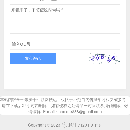
发布评论
本站内容全部来源于互联网搬运，仅限于小范围内传播学习和文献参考，
请在下载后24小时内删除，如有侵权之处请第一时间联系我们删除。敬
请谅解! E-mail：canxue888@gmail.com
Copyright © 2023
耗时 71291.91ms