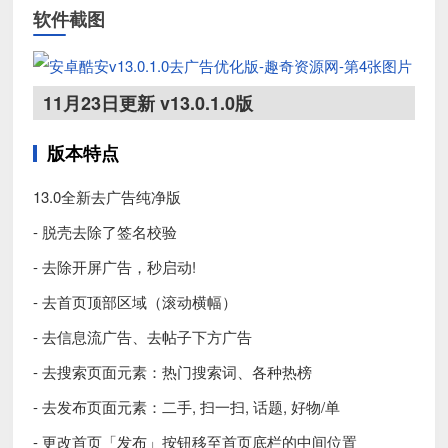
软件截图
11月23日更新 v13.0.1.0版
版本特点
13.0全新去广告纯净版
- 脱壳去除了签名校验
- 去除开屏广告，秒启动!
- 去首页顶部区域（滚动横幅）
- 去信息流广告、去帖子下方广告
- 去搜索页面元素：热门搜索词、各种热榜
- 去发布页面元素：二手, 扫一扫, 话题, 好物/单
- 更改首页「发布」按钮移至首页底栏的中间位置