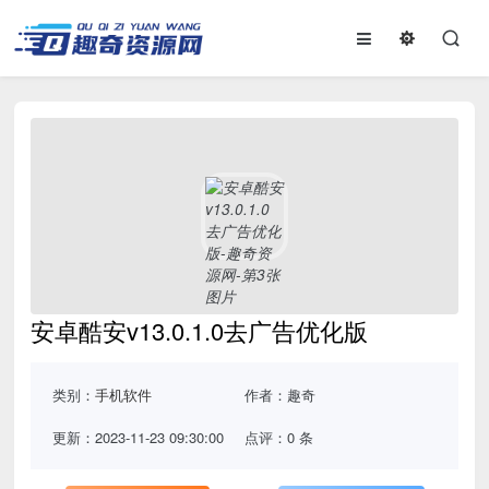
安卓酷安v13.0.1.0去广告优化版
类别：
手机软件
作者：趣奇
更新：2023-11-23 09:30:00
点评：0 条