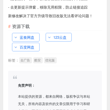
- 去更新提示弹窗，移除无用权限，防止链接追踪
新修改解决了官方升级导致旧改版无法看评论问题！
资源下载
蓝奏网盘
123云盘
百度网盘
标签：
去广告
酷安
优化版
免责声明：
本站提供的资源，都来自网络，版权争议与本站
无关，所有内容及软件的文章仅限用于学习和研