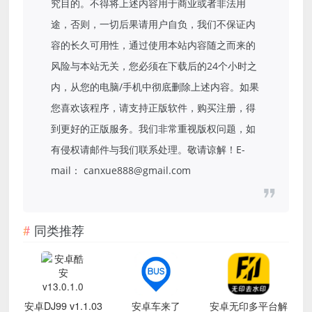
究目的。不得将上述内容用于商业或者非法用
途，否则，一切后果请用户自负，我们不保证内
容的长久可用性，通过使用本站内容随之而来的
风险与本站无关，您必须在下载后的24个小时之
内，从您的电脑/手机中彻底删除上述内容。如果
您喜欢该程序，请支持正版软件，购买注册，得
到更好的正版服务。我们非常重视版权问题，如
有侵权请邮件与我们联系处理。敬请谅解！E-
mail： canxue888@gmail.com
同类推荐
安卓DJ99 v1.1.03
安卓车来了
安卓无印多平台解