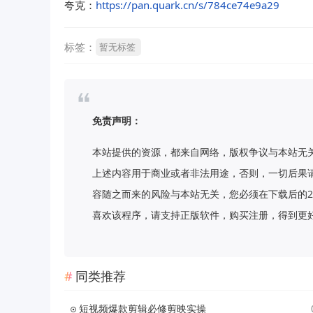
夸克：
https://pan.quark.cn/s/784ce74e9a29
标签：
暂无标签
免责声明：
本站提供的资源，都来自网络，版权争议与本站无
上述内容用于商业或者非法用途，否则，一切后果
容随之而来的风险与本站无关，您必须在下载后的2
喜欢该程序，请支持正版软件，购买注册，得到更好的正版服
同类推荐
短视频爆款剪辑必修剪映实操