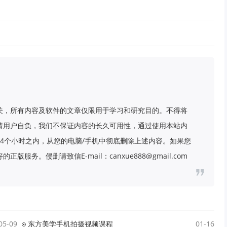
关，所有内容及软件的文章仅限用于学习和研究目的。不得将
请用户自负，我们不保证内容的长久可用性，通过使用本站内
4个小时之内，从您的电脑/手机中彻底删除上述内容。如果您
务。侵删请致信E-mail：canxue888@gmail.com
05-09
东方美学手机拍摄视频课程
01-16