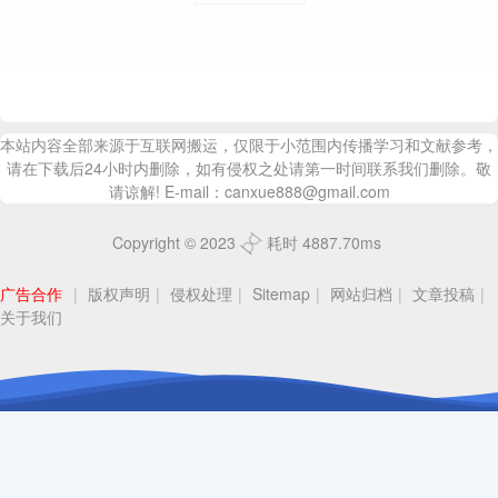
本站内容全部来源于互联网搬运，仅限于小范围内传播学习和文献参考，
请在下载后24小时内删除，如有侵权之处请第一时间联系我们删除。敬
请谅解! E-mail：canxue888@gmail.com
Copyright © 2023
耗时 4887.70ms
广告合作
|
版权声明
|
侵权处理
|
Sitemap
|
网站归档
|
文章投稿
|
关于我们