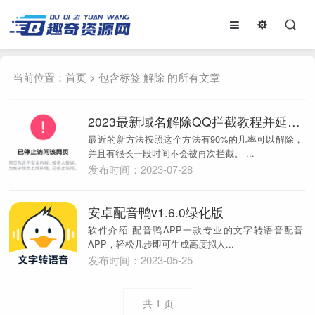
当前位置：
首页
> 包含标签 解除 的所有文章
2023最新域名解除QQ拦截教程并延长拦截间隔
最近的新方法按照这个方法有90%的几率可以解除，
并且有很长一段时间不会被再次拦截。 ...
发布时间：2023-07-28
安卓配音鸭v1.6.0绿化版
软件介绍 配音鸭APP一款专业的文字转语音配音
APP，轻松几步即可生成高度拟人...
发布时间：2023-05-25
共
1
页