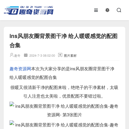
ins风朋友圈背景图干净 给人暖暖感觉的配图
合集
趣奇
2024-7-3 08:02:00
图片素材
趣奇资源网
本次为大家分享的是ins风朋友圈背景图干净
给人暖暖感觉的配图合集
很暖又很清新干净的配图来啦，绝绝子的干净素材，太吸
引人注意也太美啦，优质配图不要错过啦。