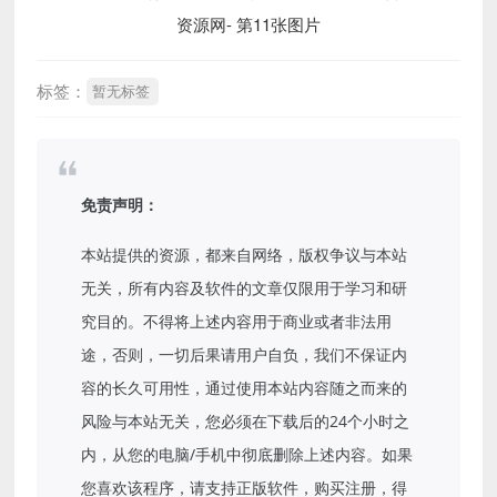
标签：
暂无标签
免责声明：
本站提供的资源，都来自网络，版权争议与本站
无关，所有内容及软件的文章仅限用于学习和研
究目的。不得将上述内容用于商业或者非法用
途，否则，一切后果请用户自负，我们不保证内
容的长久可用性，通过使用本站内容随之而来的
风险与本站无关，您必须在下载后的24个小时之
内，从您的电脑/手机中彻底删除上述内容。如果
您喜欢该程序，请支持正版软件，购买注册，得