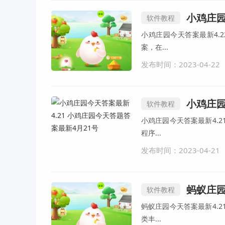
小鸡庄园今
软件教程
小鸡庄园今天答案最新4.
案，在...
发布时间：2023-04-22
小鸡庄园今
软件教程
小鸡庄园今天答案最新4.
程序...
发布时间：2023-04-21
蚂蚁庄园今
软件教程
蚂蚁庄园今天答案最新4.
类丰...