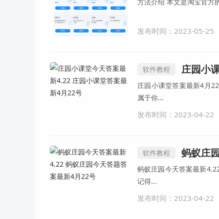
方法介绍 本文是淘
发布时间：2023-05-25
庄园小课堂
软件教程
庄园小课堂答案最新4月2
属于你...
发布时间：2023-04-22
蚂蚁庄园今
软件教程
蚂蚁庄园今天答案最新4.
记得...
发布时间：2023-04-22