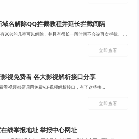
最新域名解除QQ拦截教程并延长拦截间隔
最近的新方法按照这个方法有90%的几率可以解除，并且有很长一段时间不会被再次拦截。 ...
立即查看
芒影视免费看 各大影视解析接口分享
VIP免费看视频都是调用免费VIP视频解析接口，有了这些接...
立即查看
在线举报地址 举报中心网址