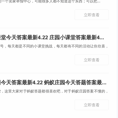
宝官方的一个卖家举报中心，可能很多人都不知道这个东西；可以把...
立即查看
今天答案最新4.22 庄园小课堂答案最新4月22号
2号，每天都是不同的小课堂挑战，每天都有不同的活动让你欣喜，
立即查看
天答案最新4.22 蚂蚁庄园今天答题答案最新4月22号
22，这里大家对于蚂蚁答题都很喜欢吧，对于蚂蚁庄园答案不懂的，
立即查看