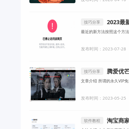
2023
技巧分享
发布时间：2023-07-28
腾爱优
技巧分享
文章介绍 所谓的永久
发布时间：2023-05-25
淘宝商家
软件教程