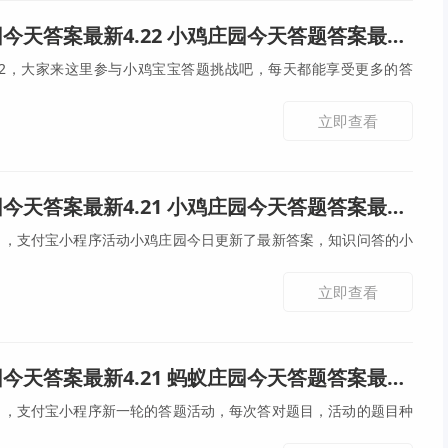
天答案最新4.22 小鸡庄园今天答题答案最新4月22号
22，大家来这里参与小鸡宝宝答题挑战吧，每天都能享受更多的答
立即查看
天答案最新4.21 小鸡庄园今天答题答案最新4月21号
21，支付宝小程序活动小鸡庄园今日更新了最新答案，知识问答的小
立即查看
天答案最新4.21 蚂蚁庄园今天答题答案最新4月21号
21，支付宝小程序新一轮的答题活动，每次答对题目，活动的题目种